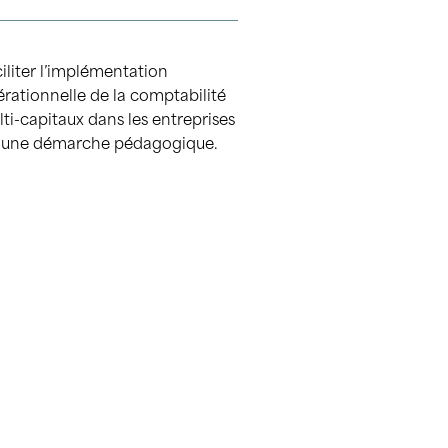
iliter l’implémentation
rationnelle de la comptabilité
ti-capitaux dans les entreprises
a une démarche pédagogique.