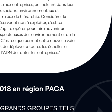
e aux entreprises, en incluant dans leur
ux sociaux, environnementaux et
tre eux de hiérarchie. Considérer la
erver et non à exploiter, c’est ce
’agit d’opérer pour faire advenir un
spectueuses de l’environnement et de la
C’est ce que permet cette nouvelle voie
t de déployer à toutes les échelles et
l’ADN de toutes les entreprises.”
2018 en région PACA
DE GRANDS GROUPES TELS