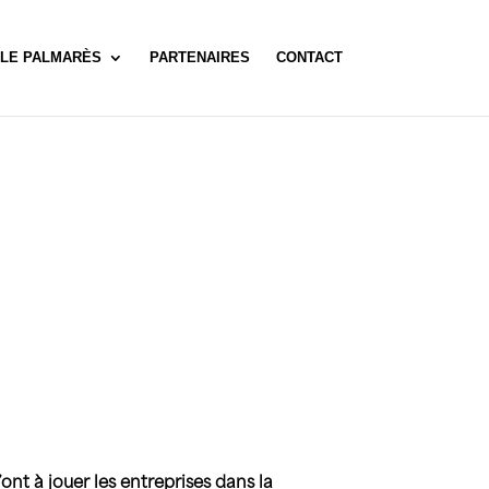
LE PALMARÈS
PARTENAIRES
CONTACT
ont à jouer les entreprises dans la