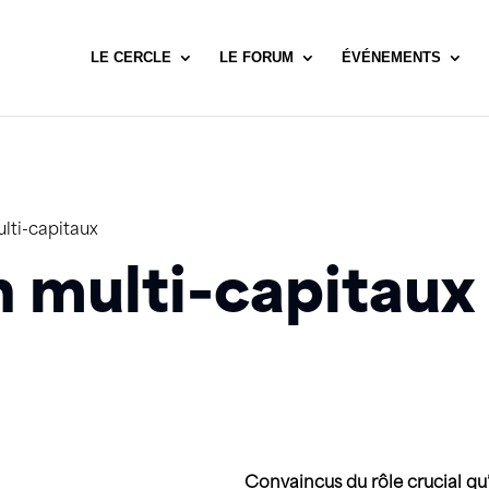
LE CERCLE
LE FORUM
ÉVÉNEMENTS
ti-capitaux
 multi-capitaux
Convaincus du rôle crucial qu’