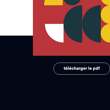
télécharger le pdf