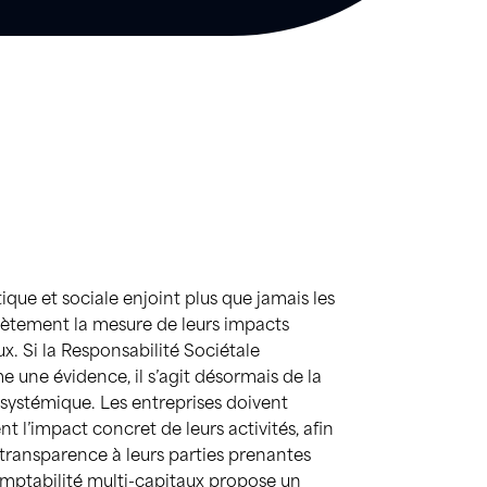
ique et sociale enjoint plus que jamais les
rètement la mesure de leurs impacts
. Si la Responsabilité Sociétale
 une évidence, il s’agit désormais de la
t systémique. Les entreprises doivent
 l’impact concret de leurs activités, afin
transparence à leurs parties prenantes
omptabilité multi-capitaux propose un