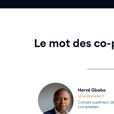
Le mot des co-
Hervé Gbebo
Vice-président
Conseil supérieur de
comptables