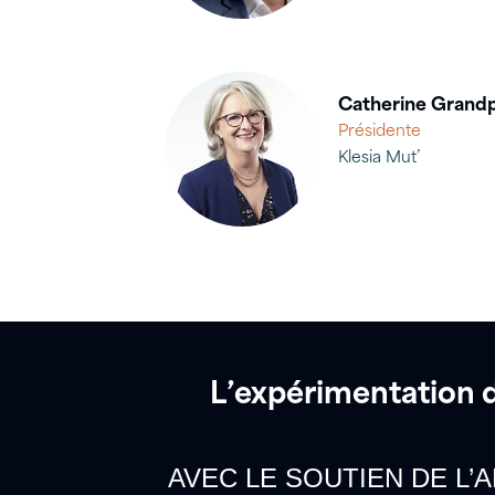
Catherine Grandp
Présidente
Klesia Mut’
L’expérimentation 
AVEC LE SOUTIEN DE L’