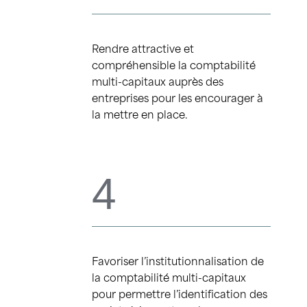
Rendre attractive et
compréhensible la comptabilité
multi-capitaux auprès des
entreprises pour les encourager à
la mettre en place.
4
Favoriser l’institutionnalisation de
la comptabilité multi-capitaux
pour permettre l’identification des