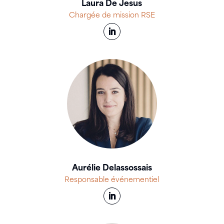
Laura De Jesus
Chargée de mission RSE
Aurélie Delassossais
Responsable événementiel