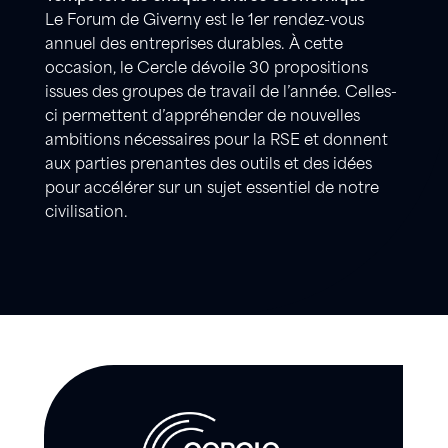
Le Forum de Giverny est le 1er rendez-vous
annuel des entreprises durables. À cette
occasion, le Cercle dévoile 30 propositions
issues des groupes de travail de l’année. Celles-
ci permettent d’appréhender de nouvelles
ambitions nécessaires pour la RSE et donnent
aux parties prenantes des outils et des idées
pour accélérer sur un sujet essentiel de notre
civilisation.