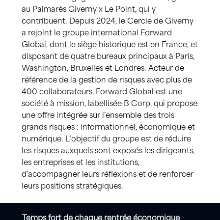
au Palmarès Giverny x Le Point, qui y
contribuent. Depuis 2024, le Cercle de Giverny
a rejoint le groupe international Forward
Global, dont le siège historique est en France, et
disposant de quatre bureaux principaux à Paris,
Washington, Bruxelles et Londres. Acteur de
référence de la gestion de risques avec plus de
400 collaborateurs, Forward Global est une
société à mission, labellisée B Corp, qui propose
une offre intégrée sur l’ensemble des trois
grands risques : informationnel, économique et
numérique. L’objectif du groupe est de réduire
les risques auxquels sont exposés les dirigeants,
les entreprises et les institutions,
d’accompagner leurs réflexions et de renforcer
leurs positions stratégiques.
Temps fort de chaque rentrée économique