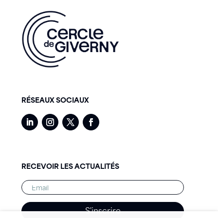
RÉSEAUX SOCIAUX
RECEVOIR LES ACTUALITÉS
S'inscrire