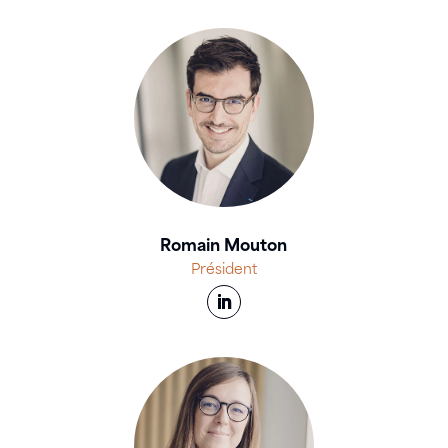
Romain Mouton
Président