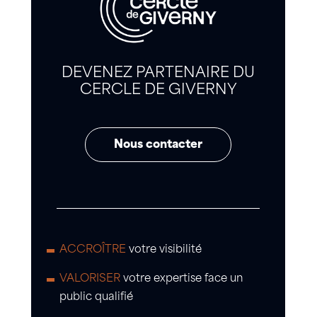
DEVENEZ PARTENAIRE DU
CERCLE DE GIVERNY
Nous contacter
ACCROÎTRE
votre visibilité
VALORISER
votre expertise face un
public qualifié