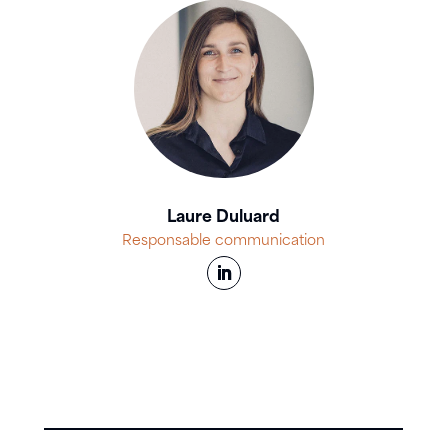
Laure Duluard
Responsable communication