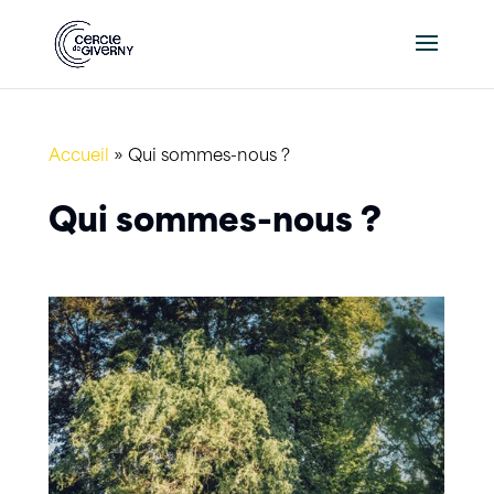
Accueil
»
Qui sommes-nous ?
Qui sommes-nous ?