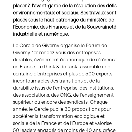
placer à l’avant-garde de la résolution des défis
environnementaux et sociaux. Ses travaux sont
placés sous le haut patronage du ministère de
l’Économie, des Finances et de la Souveraineté
industrielle et numérique.
Le Cercle de Giverny organise le Forum de
Giverny, 1er rendez-vous des entreprises
durables, événement économique de référence
en France. Le think & do tank rassemble une
centaine d’entreprises et plus de 500 experts
incontournables des transitions et de la
durabilité issus de l’entreprise, des institutions,
des associations, des ONG, de l’enseignement
supérieur ou encore des syndicats. Chaque
année, le Cercle publie 30 propositions pour
accélérer la transformation écologique et
sociale de la France et de l’Europe et valorise
50 leaders engagés de moins de 40 ans, grâce