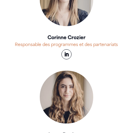
Corinne Crozier
Responsable des programmes et des partenariats