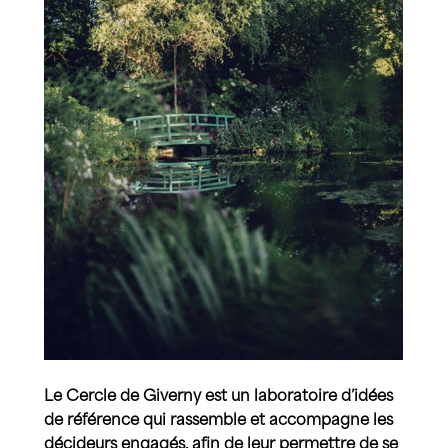
Le Cercle de Giverny est un laboratoire d’idées
de référence qui rassemble et accompagne les
décideurs engagés, afin de leur permettre de se