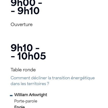
9h00 –
– 9h10
Ouverture
9h10 –
– 10h05
Table ronde
Comment décliner la transition énergétique
dans les territoires ?
William Arkwright
Porte-parole
Engie