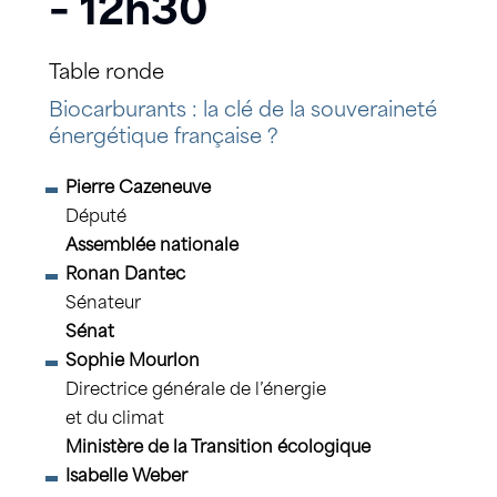
– 12h30
Table ronde
Biocarburants : la clé de la souveraineté
énergétique française ?
Pierre Cazeneuve
Député
Assemblée nationale
Ronan Dantec
Sénateur
Sénat
Sophie Mourlon
Directrice générale de l’énergie
et du climat
Ministère de la Transition écologique
Isabelle Weber