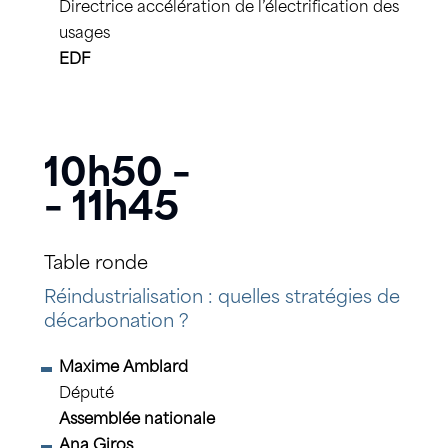
Directrice accélération de l’électrification des
usages
EDF
10h50 –
– 11h45
Table ronde
Réindustrialisation : quelles stratégies de
décarbonation ?
Maxime Amblard
Député
Assemblée nationale
Ana Giros