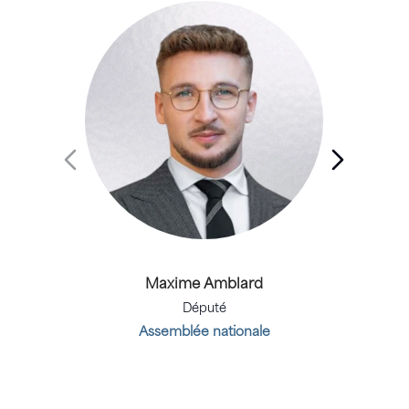
Maxime Amblard
Député
Assemblée nationale