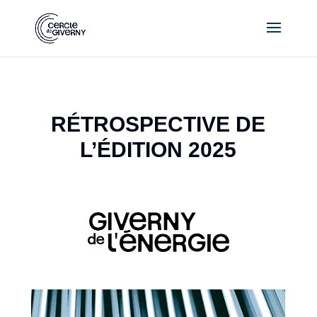
RÉTROSPECTIVE DE
L’ÉDITION 2025