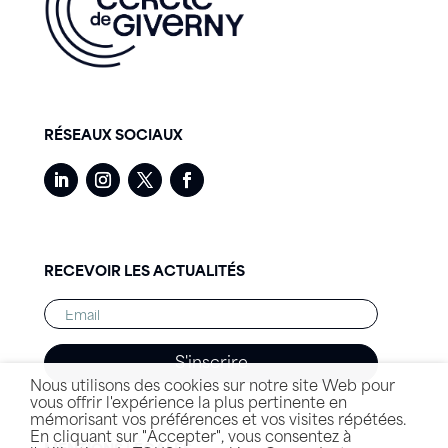
RÉSEAUX SOCIAUX
RECEVOIR LES ACTUALITÉS
S'inscrire
Nous utilisons des cookies sur notre site Web pour
vous offrir l'expérience la plus pertinente en
mémorisant vos préférences et vos visites répétées.
En cliquant sur "Accepter", vous consentez à