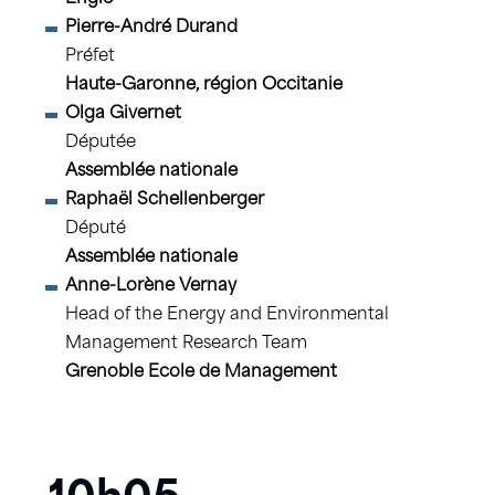
Pierre-André Durand
Préfet
Haute-Garonne, région Occitanie
Olga Givernet
Députée
Assemblée nationale
Raphaël Schellenberger
Député
Assemblée nationale
Anne-Lorène Vernay
Head of the Energy and Environmental
Management Research Team
Grenoble Ecole de Management