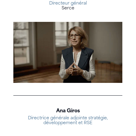
Directeur général
Serce
Ana Giros
Directrice générale adjointe stratégie,
développement et RSE