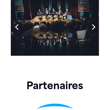
Partenaires