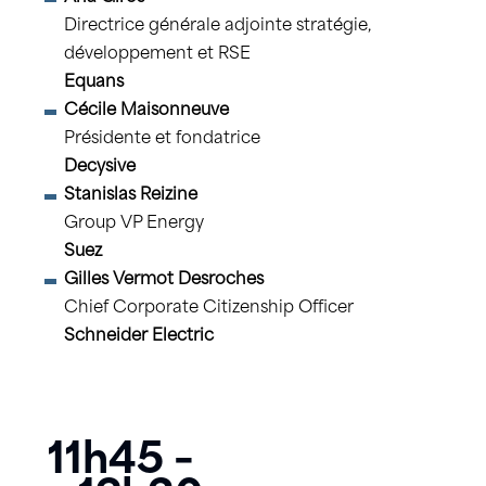
Directrice générale adjointe stratégie,
développement et RSE
Equans
Cécile Maisonneuve
Présidente et fondatrice
Decysive
Stanislas Reizine
Group VP Energy
Suez
Gilles Vermot Desroches
Chief Corporate Citizenship Officer
Schneider Electric
11h45 –