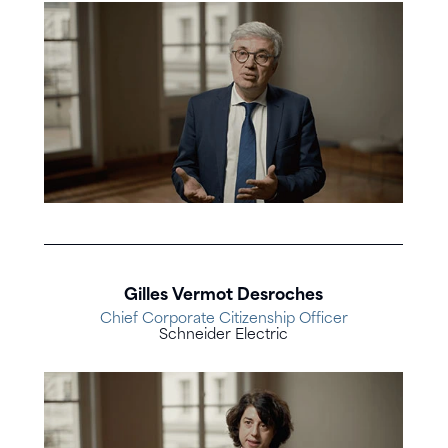
Gilles Vermot Desroches
Chief Corporate Citizenship Officer
Schneider Electric