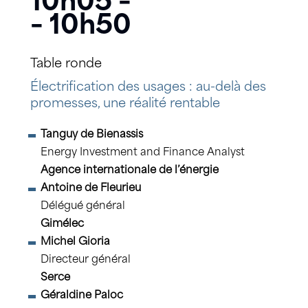
10h05 –
– 10h50
Table ronde
Électrification des usages : au-delà des
promesses, une réalité rentable
Tanguy de Bienassis
Energy Investment and Finance Analyst
Agence internationale de l’énergie
Antoine de Fleurieu
Délégué général
Gimélec
Michel Gioria
Directeur général
Serce
Géraldine Paloc