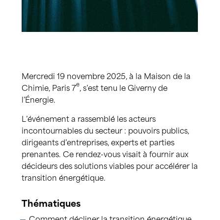
Mercredi 19 novembre 2025, à la Maison de la
e
Chimie, Paris 7
, s’est tenu le Giverny de
l’Énergie.
L’événement a rassemblé les acteurs
incontournables du secteur : pouvoirs publics,
dirigeants d’entreprises, experts et parties
prenantes. Ce rendez-vous visait à fournir aux
décideurs des solutions viables pour accélérer la
transition énergétique.
Thématiques