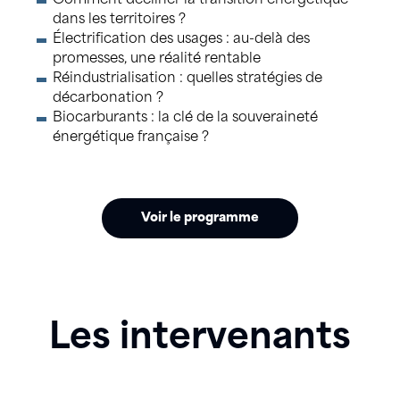
Comment décliner la transition énergétique
dans les territoires ?
Électrification des usages : au-delà des
promesses, une réalité rentable
Réindustrialisation : quelles stratégies de
décarbonation ?
Biocarburants : la clé de la souveraineté
énergétique française ?
Voir le programme
Les intervenants