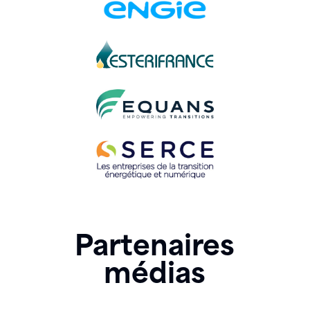
Partenaires
médias