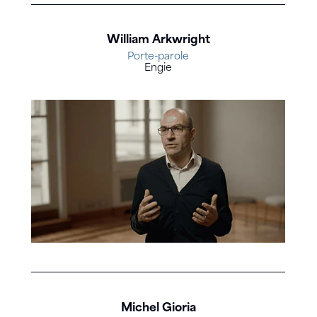
William Arkwright
Porte-parole
Engie
Michel Gioria