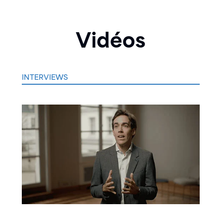
Vidéos
INTERVIEWS