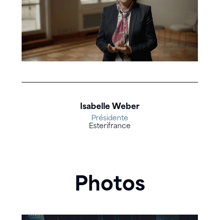
Isabelle Weber
Présidente
Esterifrance
Photos