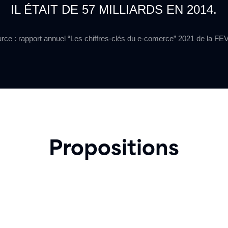
IL ÉTAIT DE 57 MILLIARDS EN 2014.
rce : rapport annuel “Les chiffres-clés du e-comerce” 2021 de la F
Propositions