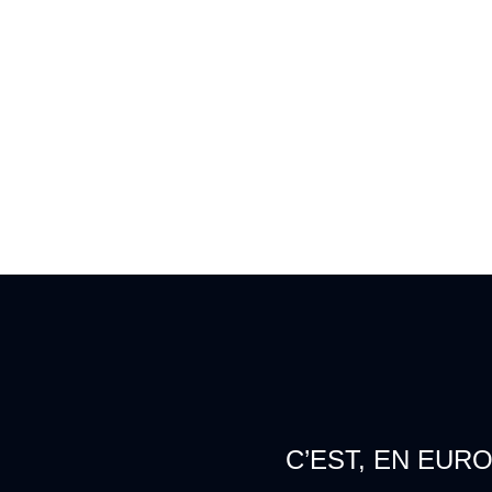
C’EST, EN EUR