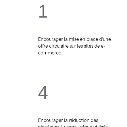
1
Encourager la mise en place d’une
offre circulaire sur les sites de e-
commerce.
4
Encourager la réduction des