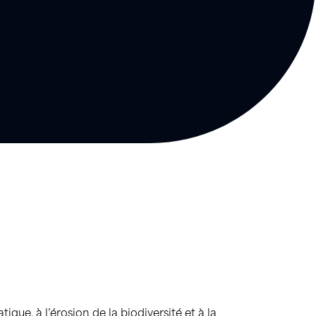
que, à l’érosion de la biodiversité et à la