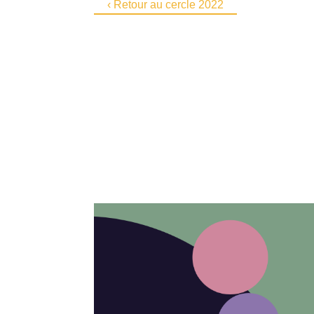
‹ Retour au cercle 2022