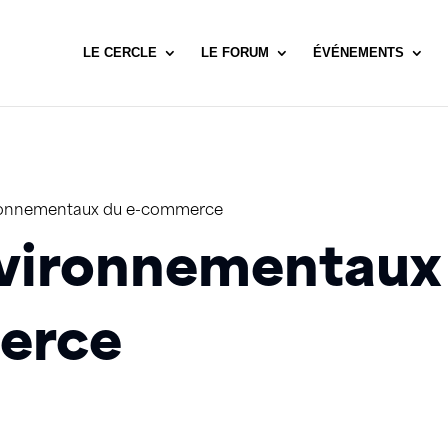
LE CERCLE
LE FORUM
ÉVÉNEMENTS
ironnementaux du e-commerce
environnementaux
erce