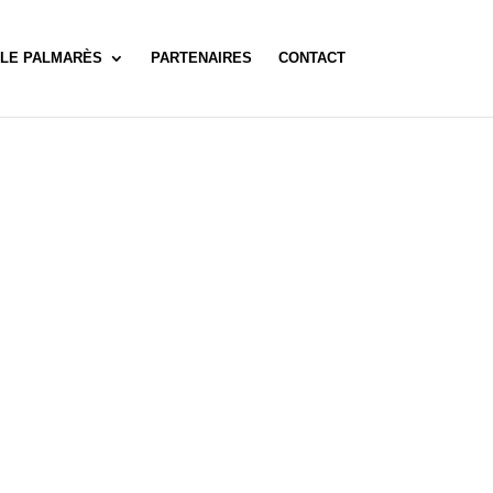
LE PALMARÈS
PARTENAIRES
CONTACT