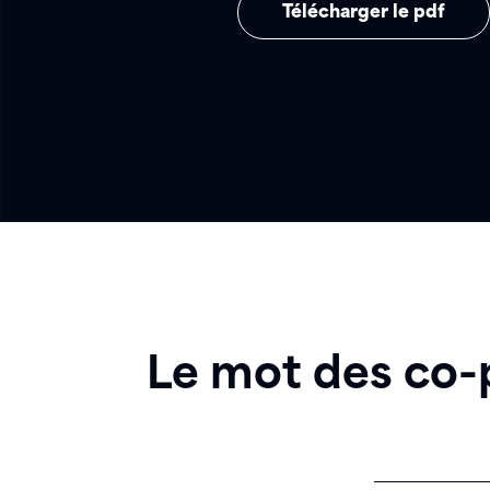
Télécharger le pdf
Le mot des co-